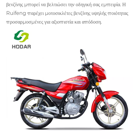
βενζίνης μπορεί να βελτιώσει την οδηγική σας εμπειρία. Η
Ruifeng παρέχει μοτοσικλέτες βενζίνης υψηλής ποιότητας
προσαρμοσμένες για αξιοπιστία και απόδοση.