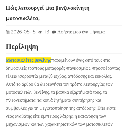
Πώς λειτουργεί μια βενζινοκίνητη
μοτοσυκλέτα;
2026-05-15
13
Αφήστε μου ένα μήνυμα
Περίληψη
Μοτοσικλέτες βενζίνης
παραμένουν ένας από τους πιο
δημοφιλείς τρόπους μεταφοράς παγκοσμίως, προσφέροντας
τέλεια ισορροπία μεταξύ ισχύος, απόδοσης και ευκολίας.
Αυτό το άρθρο θα διερευνήσει τον τρόπο λειτουργίας των
μοτοσικλετών βενζίνης, τα βασικά εξαρτήματά τους, τα
πλεονεκτήματα, τα κοινά ζητήματα συντήρησης και
συμβουλές για τη μεγιστοποίηση της απόδοσης. Είτε είστε
νέος αναβάτης είτε έμπειρος λάτρης, η κατανόηση των
μηχανισμών και των χαρακτηριστικών των μοτοσικλετών