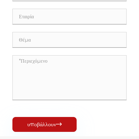
υποβάλλουν
