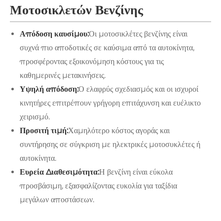
Μοτοσικλετών Βενζίνης
Απόδοση καυσίμου:
Οι μοτοσικλέτες βενζίνης είναι
συχνά πιο αποδοτικές σε καύσιμα από τα αυτοκίνητα,
προσφέροντας εξοικονόμηση κόστους για τις
καθημερινές μετακινήσεις.
Υψηλή απόδοση:
Ο ελαφρύς σχεδιασμός και οι ισχυροί
κινητήρες επιτρέπουν γρήγορη επιτάχυνση και ευέλικτο
χειρισμό.
Προσιτή τιμή:
Χαμηλότερο κόστος αγοράς και
συντήρησης σε σύγκριση με ηλεκτρικές μοτοσυκλέτες ή
αυτοκίνητα.
Ευρεία Διαθεσιμότητα:
Η βενζίνη είναι εύκολα
προσβάσιμη, εξασφαλίζοντας ευκολία για ταξίδια
μεγάλων αποστάσεων.