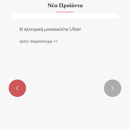
Νέα Προϊόντα

