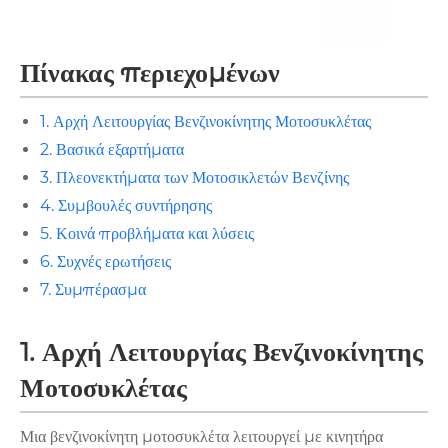
Πίνακας περιεχομένων
1. Αρχή Λειτουργίας Βενζινοκίνητης Μοτοσυκλέτας
2. Βασικά εξαρτήματα
3. Πλεονεκτήματα των Μοτοσικλετών Βενζίνης
4. Συμβουλές συντήρησης
5. Κοινά προβλήματα και λύσεις
6. Συχνές ερωτήσεις
7. Συμπέρασμα
1. Αρχή Λειτουργίας Βενζινοκίνητης
Μοτοσυκλέτας
Μια βενζινοκίνητη μοτοσυκλέτα λειτουργεί με κινητήρα