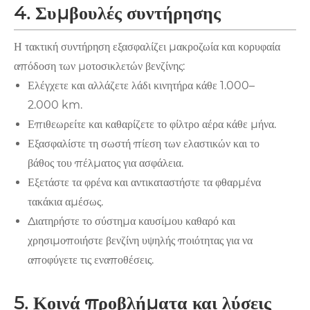
4. Συμβουλές συντήρησης
Η τακτική συντήρηση εξασφαλίζει μακροζωία και κορυφαία
απόδοση των μοτοσικλετών βενζίνης:
Ελέγχετε και αλλάζετε λάδι κινητήρα κάθε 1.000–
2.000 km.
Επιθεωρείτε και καθαρίζετε το φίλτρο αέρα κάθε μήνα.
Εξασφαλίστε τη σωστή πίεση των ελαστικών και το
βάθος του πέλματος για ασφάλεια.
Εξετάστε τα φρένα και αντικαταστήστε τα φθαρμένα
τακάκια αμέσως.
Διατηρήστε το σύστημα καυσίμου καθαρό και
χρησιμοποιήστε βενζίνη υψηλής ποιότητας για να
αποφύγετε τις εναποθέσεις.
5. Κοινά προβλήματα και λύσεις