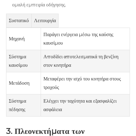
ομαλή εμπειρία οδήγησης.
Συστατικό
Λειτουργία
Παράγει ενέργεια μέσω της καύσης
Μηχανή
καυσίμου
Αποδίδει αποτελεσματικά τη βενζίνη
Σύστημα
στον κινητήρα
καυσίμου
Μεταφέρει την ισχύ του κινητήρα στους
Μετάδοση
τροχούς
Ελέγχει την ταχύτητα και εξασφαλίζει
Σύστημα
ασφάλεια
πέδησης
3. Πλεονεκτήματα των